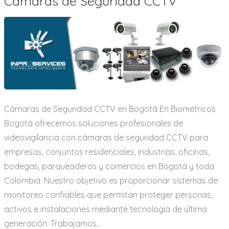
Cámaras de Seguridad CCTV
Cámaras de Seguridad CCTV en Bogotá En Biométricos
Bogotá ofrecemos soluciones profesionales de
videovigilancia con cámaras de seguridad CCTV para
empresas, conjuntos residenciales, industrias, oficinas,
bodegas, parqueaderos y comercios en Bogotá y toda
Colombia. Nuestro objetivo es proporcionar sistemas de
monitoreo confiables que permitan proteger personas,
activos e instalaciones mediante tecnología de última
generación. Trabajamos…