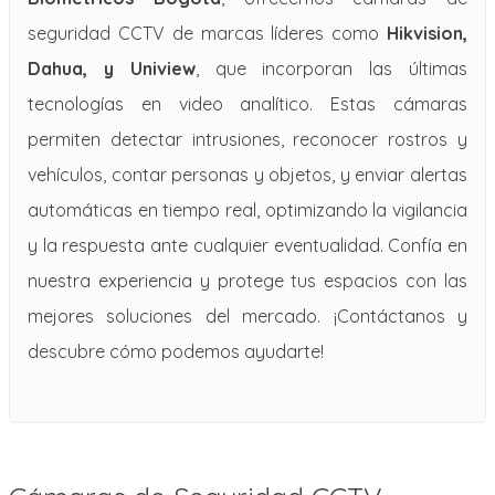
seguridad CCTV de marcas líderes como
Hikvision,
Dahua, y Uniview
, que incorporan las últimas
tecnologías en video analítico. Estas cámaras
permiten detectar intrusiones, reconocer rostros y
vehículos, contar personas y objetos, y enviar alertas
automáticas en tiempo real, optimizando la vigilancia
y la respuesta ante cualquier eventualidad. Confía en
nuestra experiencia y protege tus espacios con las
mejores soluciones del mercado. ¡Contáctanos y
descubre cómo podemos ayudarte!