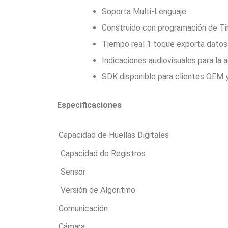
Soporta Multi-Lenguaje
Construido con programación de T
Tiempo real 1 toque exporta datos 
Indicaciones audiovisuales para la 
SDK disponible para clientes OEM 
Especificaciones
Capacidad de Huellas Digitales
Capacidad de Registros
Sensor
Versión de Algoritmo
Comunicación
Cámara