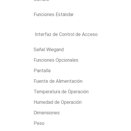
Funciones Estándar
Interfaz de Control de Acceso
Señal Wiegand
Funciones Opcionales
Pantalla
Fuente de Alimentación
Temperatura de Operación
Humedad de Operación
Dimensiones
Peso