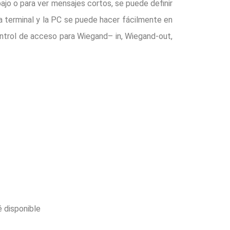
ajo o para ver mensajes cortos, se puede definir
 terminal y la PC se puede hacer fácilmente en
ntrol de acceso para Wiegand– in, Wiegand-out,
 disponible