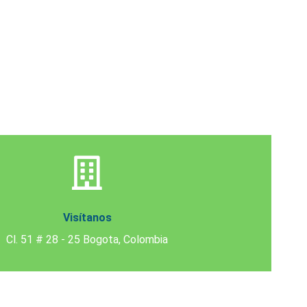
Visítanos
Cl. 51 # 28 - 25 Bogota, Colombia