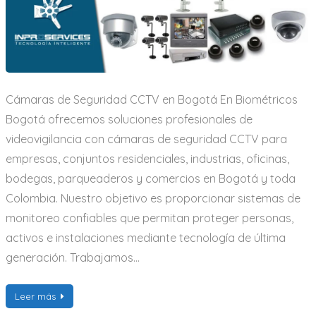
Cámaras de Seguridad CCTV en Bogotá En Biométricos
Bogotá ofrecemos soluciones profesionales de
videovigilancia con cámaras de seguridad CCTV para
empresas, conjuntos residenciales, industrias, oficinas,
bodegas, parqueaderos y comercios en Bogotá y toda
Colombia. Nuestro objetivo es proporcionar sistemas de
monitoreo confiables que permitan proteger personas,
activos e instalaciones mediante tecnología de última
generación. Trabajamos…
Leer más