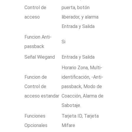
Control de
puerta, botón
acceso
liberador, y alarma
Entrada y Salida
Funcion Anti-
Si
passback
Señal Wiegand
Entrada y Salida
Horario Zona, Multi-
Funcion de
identificación, -Anti-
Control de
passback, Modo de
acceso estandar
Coacción, Alarma de
Sabotaje.
Funciones
Tarjeta ID, Tarjeta
Opcionales
Mifare