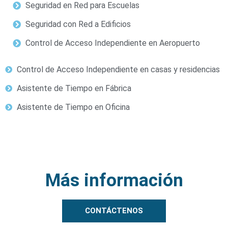
Seguridad en Red para Escuelas
Seguridad con Red a Edificios
Control de Acceso Independiente en Aeropuerto
Control de Acceso Independiente en casas y residencias
Asistente de Tiempo en Fábrica
Asistente de Tiempo en Oficina
Más información
CONTÁCTENOS