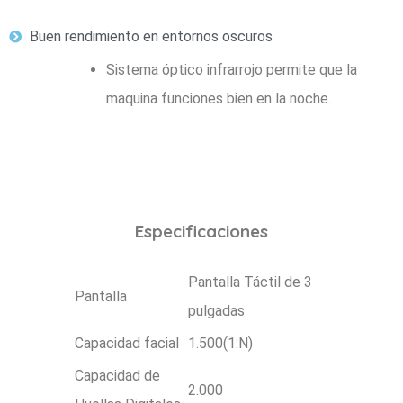
Buen rendimiento en entornos oscuros
Sistema óptico infrarrojo permite que la
maquina funciones bien en la noche.
Especificaciones
Pantalla Táctil de 3
Pantalla
pulgadas
Capacidad facial
1.500(1:N)
Capacidad de
2.000