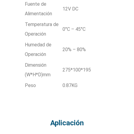
Fuente de
12V DC
Alimentación
Temperatura de
0°C – 45°C
Operación
Humedad de
20% – 80%
Operación
Dimensión
275*100*195
(W*H*D)mm
Peso
0.87KG
Aplicación