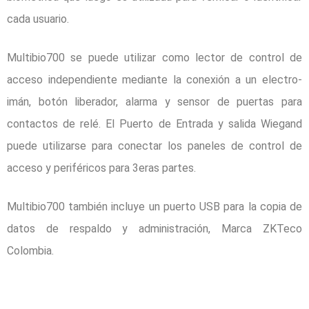
cada usuario.
Multibio700 se puede utilizar como lector de control de
acceso independiente mediante la conexión a un electro-
imán, botón liberador, alarma y sensor de puertas para
contactos de relé. El Puerto de Entrada y salida Wiegand
puede utilizarse para conectar los paneles de control de
acceso y periféricos para 3eras partes.
Multibio700 también incluye un puerto USB para la copia de
datos de respaldo y administración, Marca ZKTeco
Colombia.