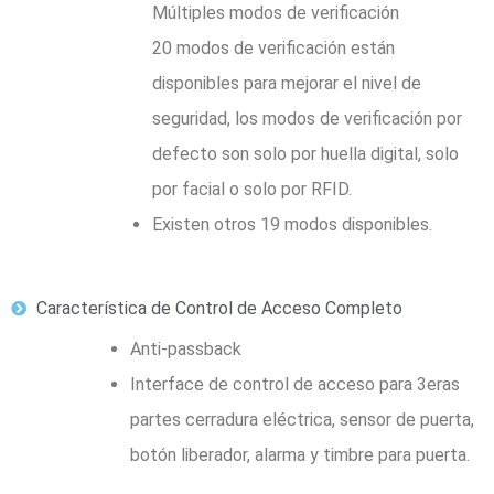
Múltiples modos de verificación
20 modos de verificación están
disponibles para mejorar el nivel de
seguridad, los modos de verificación por
defecto son solo por huella digital, solo
por facial o solo por RFID.
Existen otros 19 modos disponibles.
Característica de Control de Acceso Completo
Anti-passback
Interface de control de acceso para 3eras
partes cerradura eléctrica, sensor de puerta,
botón liberador, alarma y timbre para puerta.