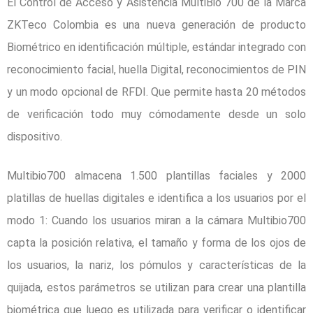
El Control de Acceso y Asistencia MultiBio 700 de la Marca
ZKTeco Colombia es una nueva generación de producto
Biométrico en identificación múltiple, estándar integrado con
reconocimiento facial, huella Digital, reconocimientos de PIN
y un modo opcional de RFDI. Que permite hasta 20 métodos
de verificación todo muy cómodamente desde un solo
dispositivo.
Multibio700 almacena 1.500 plantillas faciales y 2000
platillas de huellas digitales e identifica a los usuarios por el
modo 1: Cuando los usuarios miran a la cámara Multibio700
capta la posición relativa, el tamaño y forma de los ojos de
los usuarios, la nariz, los pómulos y características de la
quijada, estos parámetros se utilizan para crear una plantilla
biométrica que luego es utilizada para verificar o identificar