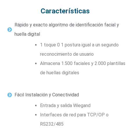
Características
Rápido y exacto algoritmo de identificación facial y
huella digital
1 toque 0 1 postura igual a un segundo
reconocimiento de usuario
Almacena 1.500 faciales y 2.000 plantillas
de huellas digitales
Fácil Instalación y Conectividad
Entrada y salida Wiegand
Interfaces de red para TCP/OP o
RS232/485