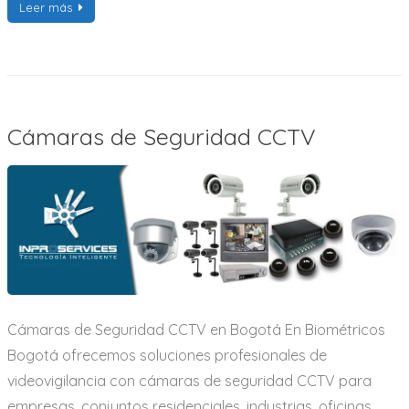
Leer más
Cámaras de Seguridad CCTV
Cámaras de Seguridad CCTV en Bogotá En Biométricos
Bogotá ofrecemos soluciones profesionales de
videovigilancia con cámaras de seguridad CCTV para
empresas, conjuntos residenciales, industrias, oficinas,